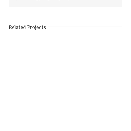
Related Projects