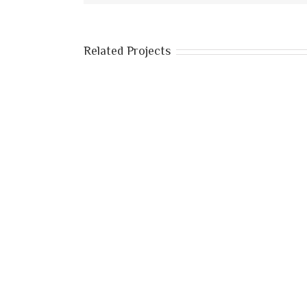
Related Projects